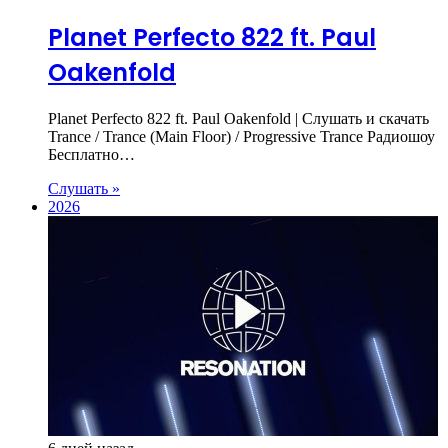
Planet Perfecto 822 ft. Paul
Oakenfold
Planet Perfecto 822 ft. Paul Oakenfold | Слушать и скачать
Trance / Trance (Main Floor) / Progressive Trance Радиошоу
Бесплатно…
Слушать »
2026