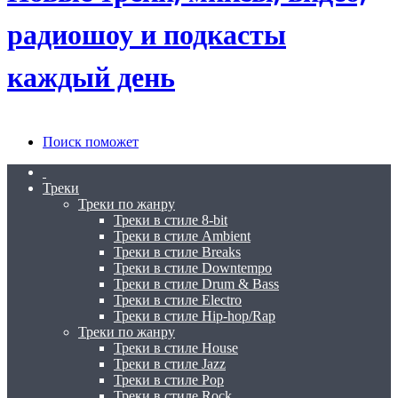
радиошоу и подкасты
каждый день
Поиск поможет
Треки
Треки по жанру
Треки в стиле 8-bit
Треки в стиле Ambient
Треки в стиле Breaks
Треки в стиле Downtempo
Треки в стиле Drum & Bass
Треки в стиле Electro
Треки в стиле Hip-hop/Rap
Треки по жанру
Треки в стиле House
Треки в стиле Jazz
Треки в стиле Pop
Треки в стиле Rock