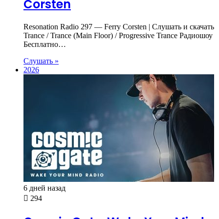
Corsten
Resonation Radio 297 — Ferry Corsten | Слушать и скачать
Trance / Trance (Main Floor) / Progressive Trance Радиошоу
Бесплатно…
Слушать »
2026
6 дней назад
294