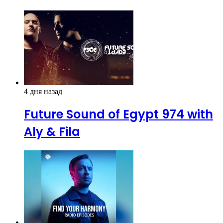
4 дня назад
Future Sound of Egypt 974 with
Aly & Fila