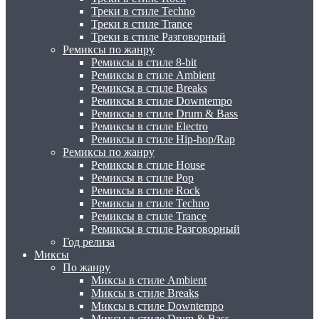
Треки в стиле Techno
Треки в стиле Trance
Треки в стиле Разговорный
Ремиксы по жанру
Ремиксы в стиле 8-bit
Ремиксы в стиле Ambient
Ремиксы в стиле Breaks
Ремиксы в стиле Downtempo
Ремиксы в стиле Drum & Bass
Ремиксы в стиле Electro
Ремиксы в стиле Hip-hop/Rap
Ремиксы по жанру
Ремиксы в стиле House
Ремиксы в стиле Pop
Ремиксы в стиле Rock
Ремиксы в стиле Techno
Ремиксы в стиле Trance
Ремиксы в стиле Разговорный
Год релиза
Миксы
По жанру
Миксы в стиле Ambient
Миксы в стиле Breaks
Миксы в стиле Downtempo
Миксы в стиле Drum & Bass