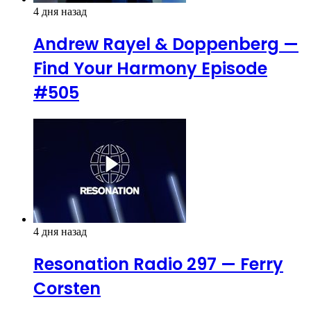
4 дня назад
Andrew Rayel & Doppenberg —
Find Your Harmony Episode
#505
4 дня назад
Resonation Radio 297 — Ferry
Corsten